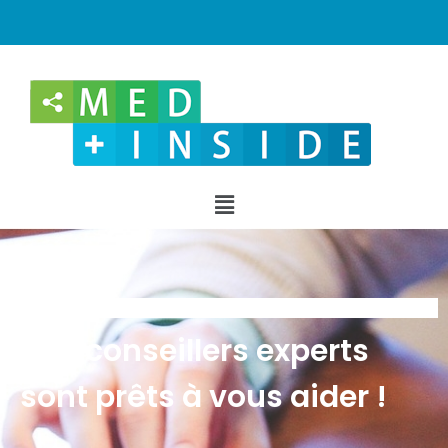
Nos conseillers experts
sont prêts à vous aider !