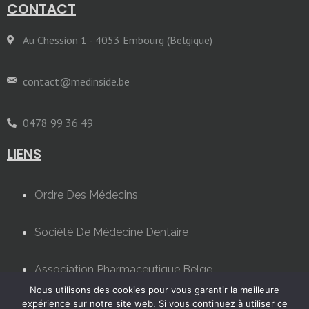
CONTACT
Au Chession 1 - 4053 Embourg (Belgique)
contact@medinside.be
0478 99 36 49
LIENS
Ordre Des Médecins
Société De Médecine Dentaire
Association Pharmaceutique Belge
Nous utilisons des cookies pour vous garantir la meilleure
expérience sur notre site web. Si vous continuez à utiliser ce