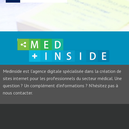
Medinside est l’agence digitale spécialisée dans la création de
sites internet pour les professionnels du secteur médical. Une
question ? Un complément d’informations ? N’hésitez pas à
nous contacter.